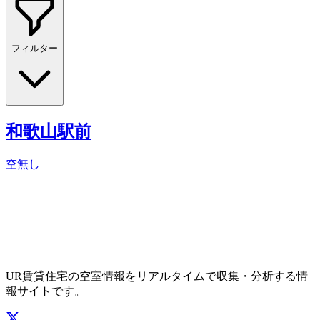
フィルター
和歌山駅前
空無し
UR賃貸住宅の空室情報をリアルタイムで収集・分析する情
報サイトです。